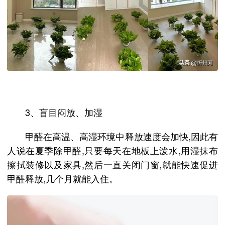
3、盲目闷放、加湿
甲醛在高温、高湿环境中释放速度会加快,因此有
人说在夏季除甲醛,只要每天在地板上泼水,用湿抹布
擦拭装修以及家具,然后一直关闭门窗,就能快速促进
甲醛释放,几个月就能入住。