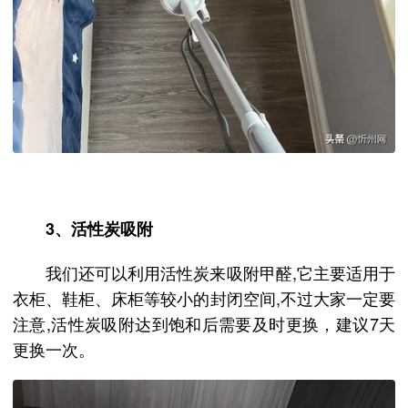
3、活性炭吸附
我们还可以利用活性炭来吸附甲醛,它主要适用于
衣柜、鞋柜、床柜等较小的封闭空间,不过大家一定要
注意,活性炭吸附达到饱和后需要及时更换，建议7天
更换一次。