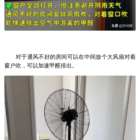
对于通风不好的房间可以在中间放个大风扇对着
窗户吹，可以加速甲醛排出。