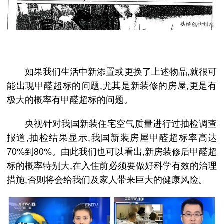
如果我们生活中新添置或更换了上述物品,就很可
能出现甲醛超标的问题,尤其是新装修的房屋,更是有
极大的概率有甲醛超标的问题。
央视针对我国新装住宅空气质量进行过抽检调查
报道,抽检结果显示,我国新装房屋甲醛超标率高达
70%到80%。由此我们也可以看出,新房装修后甲醛超
标的概率特别大,在入住前必须要做好科学有效的治理
措施,否则将会给我们及家人带来巨大的健康风险。