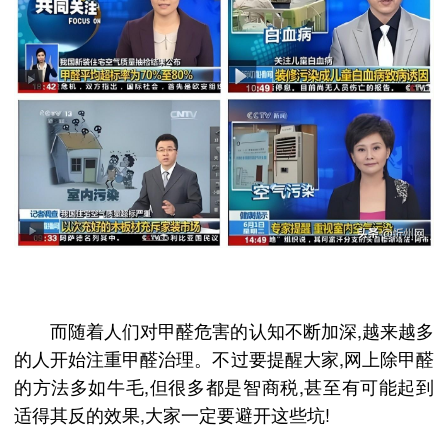
而随着人们对甲醛危害的认知不断加深,越来越多
的人开始注重甲醛治理。不过要提醒大家,网上除甲醛
的方法多如牛毛,但很多都是智商税,甚至有可能起到
适得其反的效果,大家一定要避开这些坑!