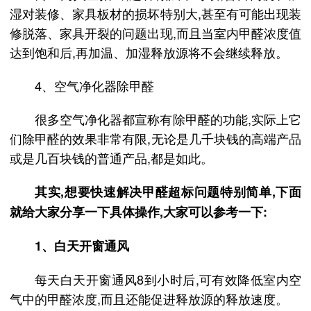
湿对装修、家具板材的损坏特别大,甚至有可能出现装
修脱落、家具开裂的问题出现,而且当室内甲醛浓度值
达到饱和后,再加温、加湿释放源将不会继续释放。
4、空气净化器除甲醛
很多空气净化器都宣称有除甲醛的功能,实际上它
们除甲醛的效果非常有限,无论是几千块钱的高端产品
或是几百块钱的普通产品,都是如此。
其实,想要快速解决甲醛超标问题特别简单,下面
就给大家分享一下具体操作,大家可以参考一下:
1、白天开窗通风
每天白天开窗通风8到小时后,可有效降低室内空
气中的甲醛浓度,而且还能促进释放源的释放速度。