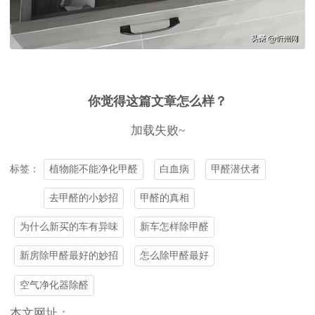
你觉得这篇文章怎么样？
加载失败~
植物能不能净化甲醛
白血病
甲醛潜伏者
标签：
去甲醛的小妙招
甲醛的真相
为什么新买的车有异味
新车怎样除甲醛
新房除甲醛最好的妙招
怎么除甲醛最好
空气净化器除醛
本文网址：