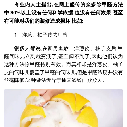
有业内人士指出,在网上盛传的众多除甲醛方法
中,90%以上没有任何科学依据,也没有任何效果,甚至
有可能对我们的装修造成损坏,比如:
1、洋葱、柚子皮去甲醛
很多人都说,在新房里放上洋葱皮、柚子皮后,甲
醛气味儿立刻就变淡了,甚至闻不到了,因此他们认为
这种方法除甲醛特别有效。而真相却是洋葱皮、柚子
皮的气味儿覆盖了甲醛的气味儿,但是甲醛浓度并没有
丝毫降低,这种做法无异于掩耳盗铃自欺欺人。