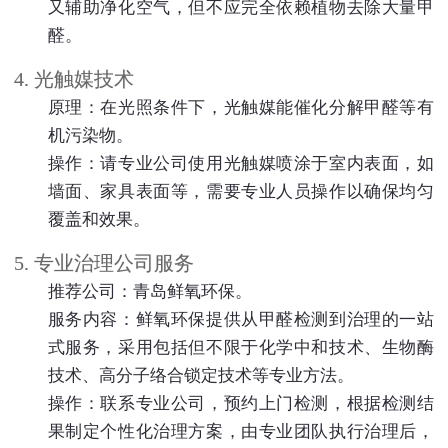
又辅助净化空气，但不应完全依赖植物去除大量甲
醛。
4. 光触媒技术
原理：在光照条件下，光触媒能催化分解甲醛等有
机污染物。
操作：请专业公司使用光触媒喷涂于室内表面，如
墙面、家具表面等，需要专业人员操作以确保均匀
覆盖和效果。
5. 专业治理公司服务
推荐公司：青岛鲜氧环保。
服务内容：鲜氧环保提供从甲醛检测到治理的一站
式服务，采用包括但不限于化学中和技术、生物酶
技术、高分子络合锁定技术等专业方法。
操作：联系专业公司，预约上门检测，根据检测结
果制定个性化治理方案，由专业团队执行治理后，