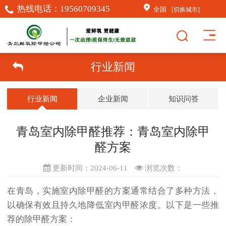
热线电话：
19560709345
全国
[切换城市]
行业新闻
行业新闻
企业新闻
知识问答
青岛室内除甲醛推荐：青岛室内除甲
醛方案
更新时间：2024-06-11
浏览次数：
在青岛，实施室内除甲醛的方案通常结合了多种方法，
以确保有效且持久地降低室内甲醛浓度。以下是一些推
荐的除甲醛方案：