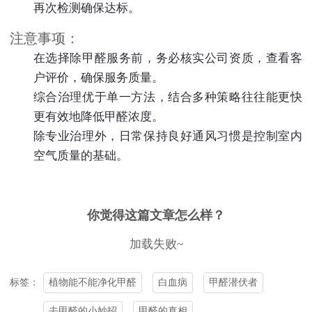
再次检测确保达标。
注意事项：
在选择除甲醛服务前，务必核实公司资质，查看客
户评价，确保服务质量。
综合治理优于单一方法，结合多种策略往往能更快
更有效地降低甲醛浓度。
除专业治理外，日常保持良好通风习惯是控制室内
空气质量的基础。
你觉得这篇文章怎么样？
加载失败~
植物能不能净化甲醛
白血病
甲醛潜伏者
标签：
去甲醛的小妙招
甲醛的真相