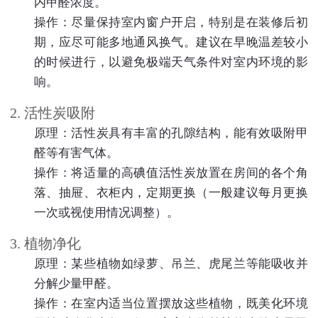
内甲醛浓度。
操作：尽量保持室内窗户开启，特别是在装修后初
期，应尽可能多地通风换气。建议在早晚温差较小
的时候进行，以避免极端天气条件对室内环境的影
响。
2. 活性炭吸附
原理：活性炭具有丰富的孔隙结构，能有效吸附甲
醛等有害气体。
操作：将适量的高碘值活性炭放置在房间的各个角
落、抽屉、衣柜内，定期更换（一般建议每月更换
一次或视使用情况调整）。
3. 植物净化
原理：某些植物如绿萝、吊兰、虎尾兰等能吸收并
分解少量甲醛。
操作：在室内适当位置摆放这些植物，既美化环境