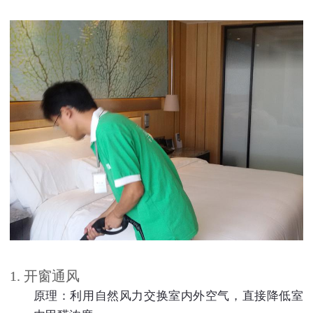
1. 开窗通风
原理：利用自然风力交换室内外空气，直接降低室